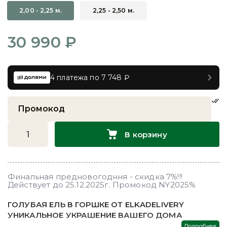
2,00 - 2,25 м.
2,25 - 2,50 м.
30 990 ₽
4 платежа по 7 748 ₽
В корзину
Финальная предновогодння - скидка 7%!!!
Действует до 25.12.2025г. Промокод NY2025%
ГОЛУБАЯ ЕЛЬ В ГОРШКЕ ОТ ELKADELIVERY
УНИКАЛЬНОЕ УКРАШЕНИЕ ВАШЕГО ДОМА