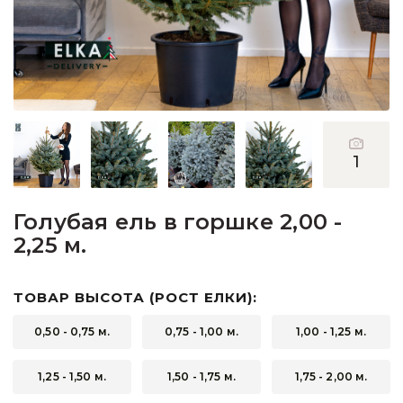
Пихты
Подарочные ёлочки
Подставки для деревьев
Прочее
1
Сосны
Голубая ель в горшке 2,00 -
2,25 м.
ТОВАР ВЫСОТА (РОСТ ЕЛКИ):
0,50 - 0,75 м.
0,75 - 1,00 м.
1,00 - 1,25 м.
1,25 - 1,50 м.
1,50 - 1,75 м.
1,75 - 2,00 м.