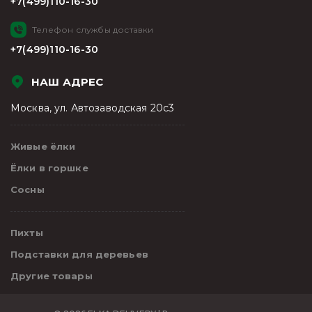
+7(499)110-16-30
Телефон службы доставки
+7(499)110-16-30
НАШ АДРЕС
Москва, ул. Автозаводская 20с3
Живые ёлки
Ёлки в горшке
Сосны
Пихты
Подставки для деревьев
Другие товары