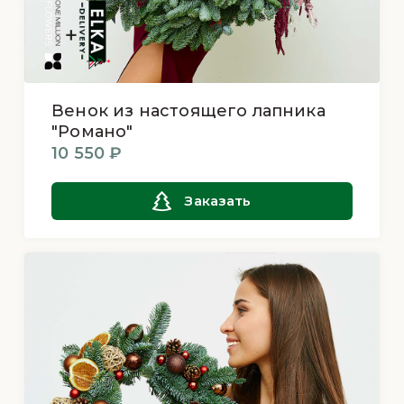
Венок из настоящего лапника
"Романо"
10 550 ₽
Заказать