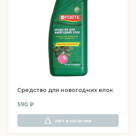
Средство для новогодних елок
590 ₽
Нет в наличии