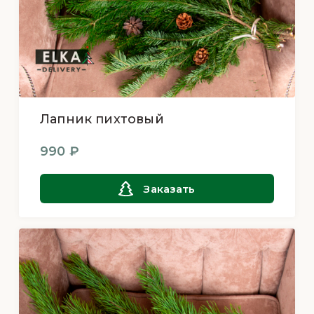
Лапник пихтовый
990 ₽
Заказать