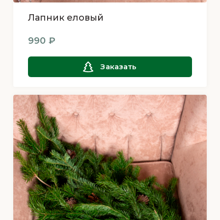
Лапник еловый
990 ₽
Заказать