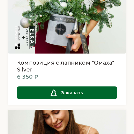
Композиция с лапником "Омаха"
Silver
6 350 ₽
Заказать