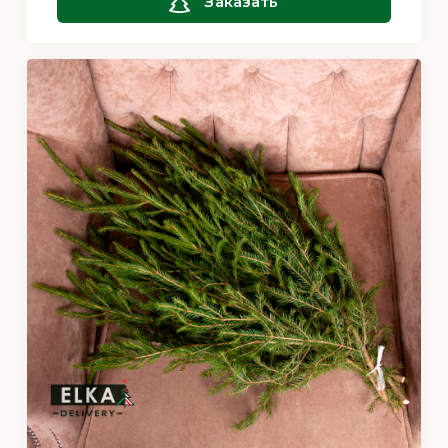
Заказать