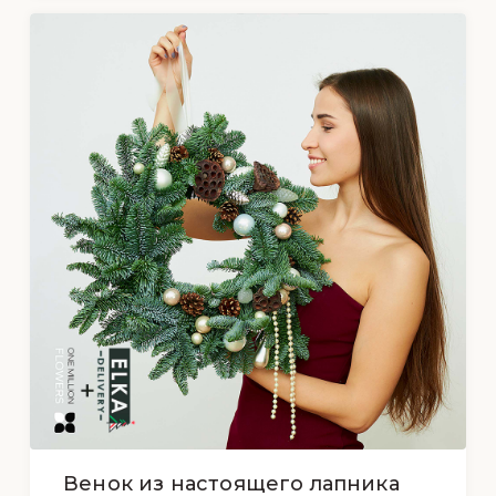
Венок из настоящего лапника