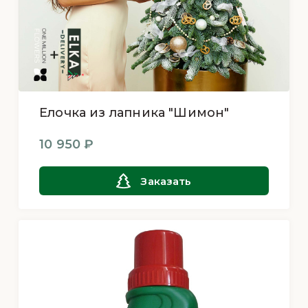
Елочка из лапника "Шимон"
10 950 ₽
Заказать