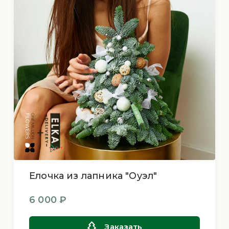
Елочка из лапника "Оуэл"
6 000 ₽
Заказать