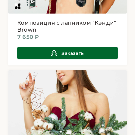
Композиция с лапником "Кэнди"
Brown
7 650 ₽
Заказать