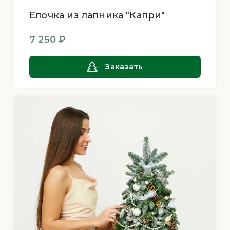
Елочка из лапника "Капри"
7 250 ₽
Заказать