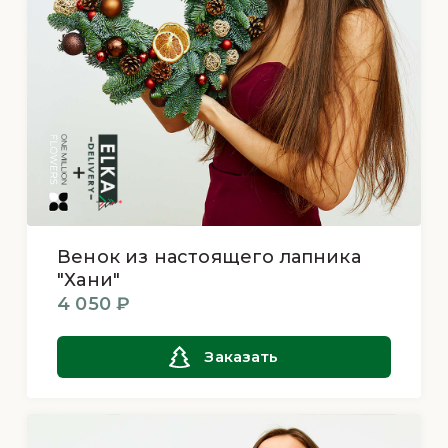
Венок из настоящего лапника
"Хани"
4 050 ₽
Заказать