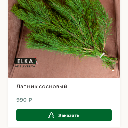
Лапник сосновый
990 ₽
Заказать