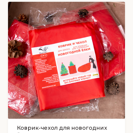
Коврик-чехол для новогодних