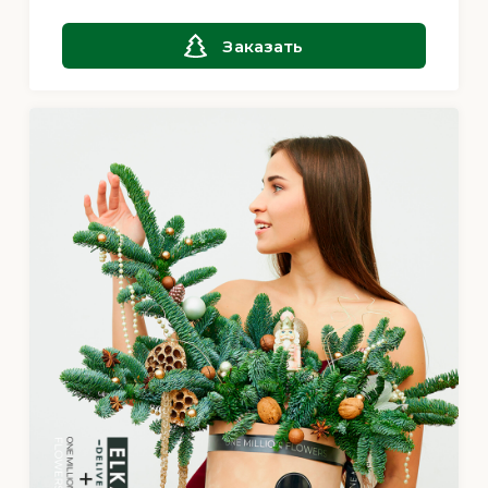
Заказать