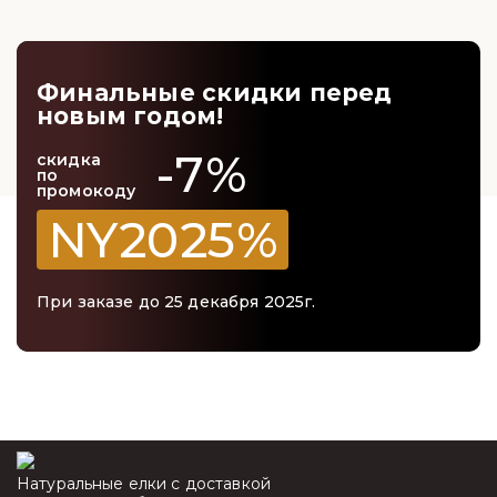
Финальные скидки перед
новым годом!
-7%
скидка
по
промокоду
NY2025%
При заказе до 25 декабря 2025г.
Натуральные елки с доставкой