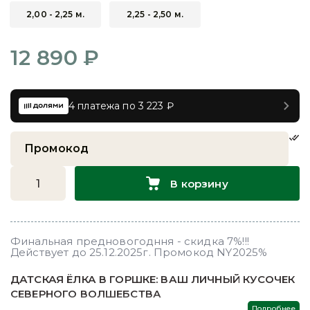
2,00 - 2,25 м.
2,25 - 2,50 м.
12 890 ₽
4 платежа по 3 223 ₽
В корзину
Финальная предновогодння - скидка 7%!!!
Действует до 25.12.2025г. Промокод NY2025%
ДАТСКАЯ ЁЛКА В ГОРШКЕ: ВАШ ЛИЧНЫЙ КУСОЧЕК
СЕВЕРНОГО ВОЛШЕБСТВА