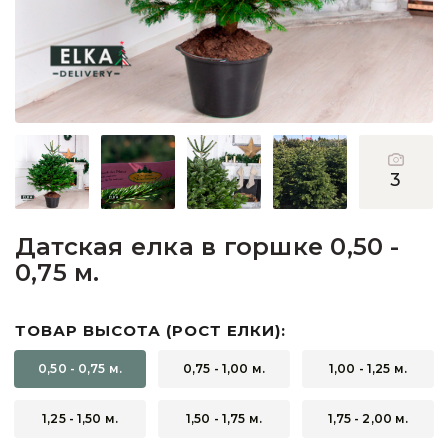
Пихты
Подарочные ёлочки
Подставки для деревьев
Прочее
3
Сосны
Датская елка в горшке 0,50 -
0,75 м.
ТОВАР ВЫСОТА (РОСТ ЕЛКИ):
0,50 - 0,75 м.
0,75 - 1,00 м.
1,00 - 1,25 м.
1,25 - 1,50 м.
1,50 - 1,75 м.
1,75 - 2,00 м.