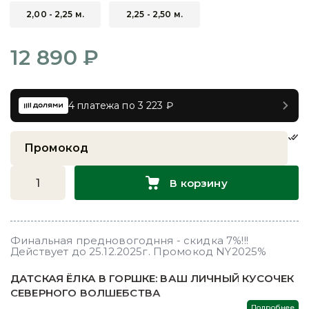
2,00 - 2,25 м.
2,25 - 2,50 м.
12 890 ₽
4 платежа по 3 223 ₽
В корзину
Финальная предновогодння - скидка 7%!!!
Действует до 25.12.2025г. Промокод NY2025%
ДАТСКАЯ ЁЛКА В ГОРШКЕ: ВАШ ЛИЧНЫЙ КУСОЧЕК
СЕВЕРНОГО ВОЛШЕБСТВА