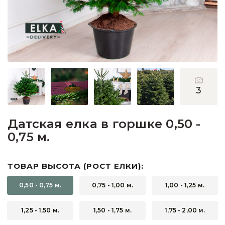
Пихты
Подарочные ёлочки
Подставки для деревьев
Прочее
3
Сосны
Датская елка в горшке 0,50 -
0,75 м.
ТОВАР ВЫСОТА (РОСТ ЕЛКИ):
0,50 - 0,75 м.
0,75 - 1,00 м.
1,00 - 1,25 м.
1,25 - 1,50 м.
1,50 - 1,75 м.
1,75 - 2,00 м.