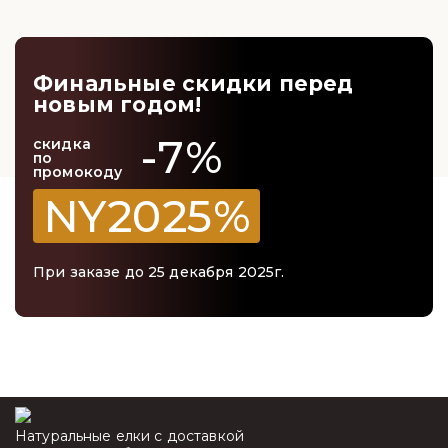
Финальные скидки перед
новым годом!
-7%
скидка
по
промокоду
NY2025%
При заказе до 25 декабря 2025г.
Натуральные елки с доставкой