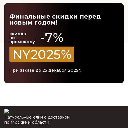
Финальные скидки перед
новым годом!
-7%
скидка
по
промокоду
NY2025%
При заказе до 25 декабря 2025г.
Натуральные елки с доставкой
по Москве и области