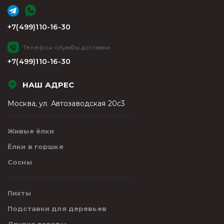
+7(499)110-16-30
Телефон службы доставки
+7(499)110-16-30
НАШ АДРЕС
Москва, ул. Автозаводская 20с3
Живые ёлки
Ёлки в горшке
Сосны
Пихты
Подставки для деревьев