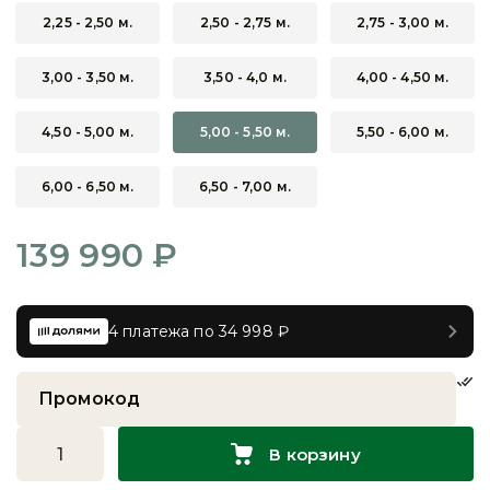
2,25 - 2,50 м.
2,50 - 2,75 м.
2,75 - 3,00 м.
3,00 - 3,50 м.
3,50 - 4,0 м.
4,00 - 4,50 м.
4,50 - 5,00 м.
5,00 - 5,50 м.
5,50 - 6,00 м.
6,00 - 6,50 м.
6,50 - 7,00 м.
139 990 ₽
4 платежа по 34 998 ₽
В корзину