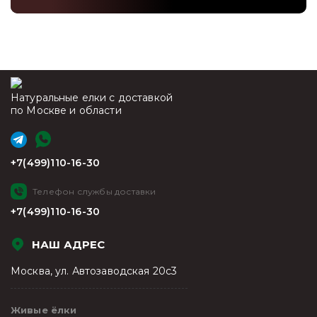
Натуральные елки с доставкой
по Москве и области
+7(499)110-16-30
Телефон службы доставки
+7(499)110-16-30
НАШ АДРЕС
Москва, ул. Автозаводская 20с3
Живые ёлки