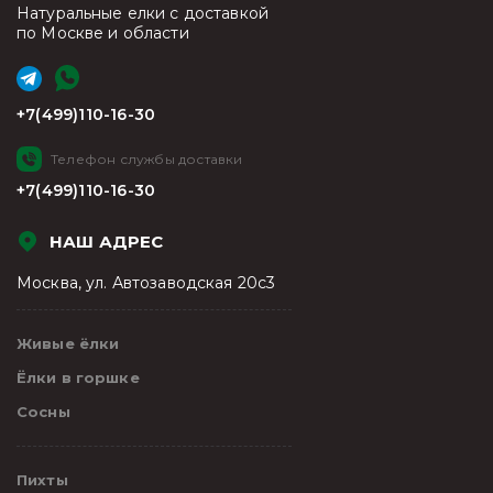
Натуральные елки с доставкой
по Москве и области
+7(499)110-16-30
Телефон службы доставки
+7(499)110-16-30
НАШ АДРЕС
Москва, ул. Автозаводская 20с3
Живые ёлки
Ёлки в горшке
Сосны
Пихты