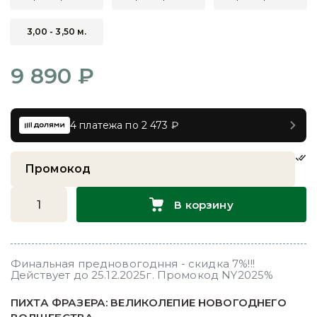
3,00 - 3,50 м.
9 890 ₽
4 платежа по 2 473 ₽
В корзину
Финальная предновогодння - скидка 7%!!!
Действует до 25.12.2025г. Промокод NY2025%
ПИХТА ФРАЗЕРА: ВЕЛИКОЛЕПИЕ НОВОГОДНЕГО